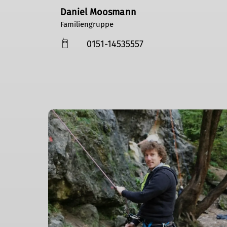
Daniel Moosmann
Familiengruppe
0151-14535557