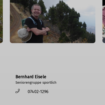
Bernhard Eisele
Seniorengruppe sportlich
07402-1296