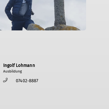
Ingolf Lohmann
Ausbildung
07402-8887