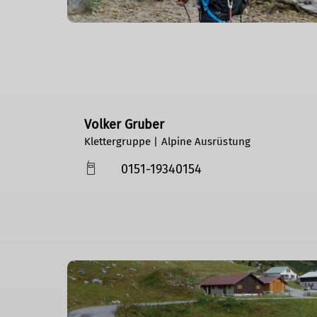
Volker Gruber
Klettergruppe | Alpine Ausrüstung
0151-19340154