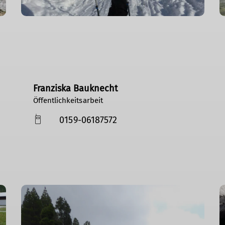
Franziska Bauknecht
Öffentlichkeitsarbeit
0159-06187572