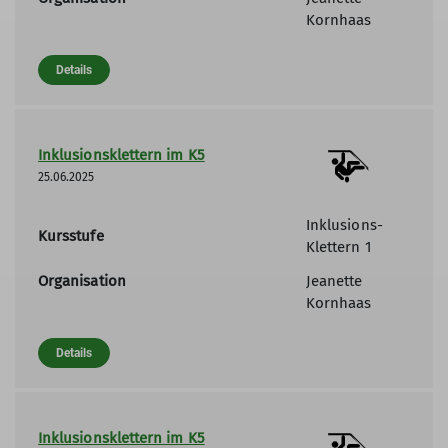
Kornhaas
Details
Inklusionsklettern im K5
25.06.2025
Inklusions-
Kursstufe
Klettern 1
Organisation
Jeanette
Kornhaas
Details
Inklusionsklettern im K5