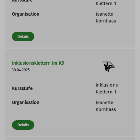
Kursstufe
Klettern 1
Organisation
Jeanette
Kornhaas
Details
Inklusionsklettern im K5
30.04.2025
Inklusions-
Kursstufe
Klettern 1
Organisation
Jeanette
Kornhaas
Details