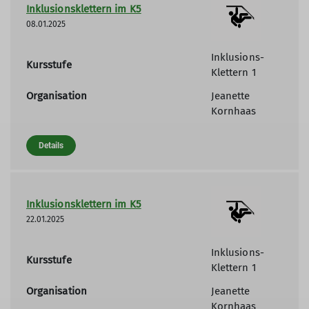
Inklusionsklettern im K5
08.01.2025
Inklusions-
Kursstufe
Klettern 1
Organisation
Jeanette
Kornhaas
Details
Inklusionsklettern im K5
22.01.2025
Inklusions-
Kursstufe
Klettern 1
Organisation
Jeanette
Kornhaas