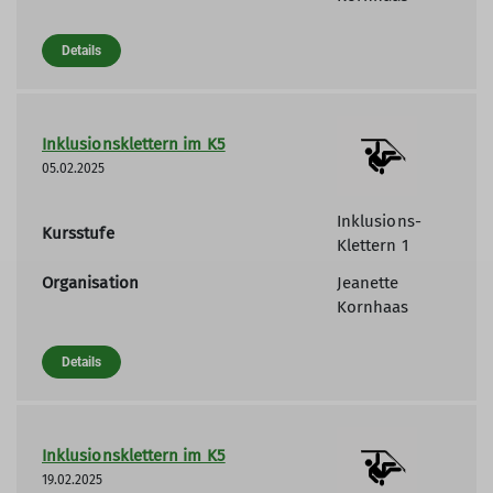
Details
Inklusionsklettern im K5
05.02.2025
Inklusions-
Kursstufe
Klettern 1
Organisation
Jeanette
Kornhaas
Details
Inklusionsklettern im K5
19.02.2025