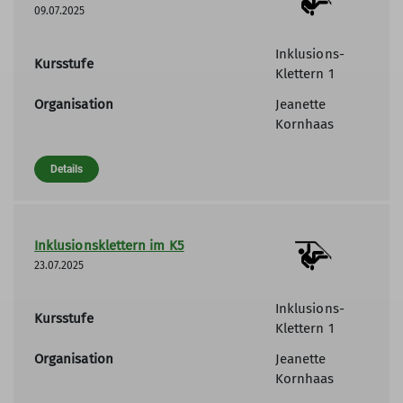
09.07.2025
Inklusions-
Kursstufe
Klettern 1
Organisation
Jeanette
Kornhaas
Details
Inklusionsklettern im K5
23.07.2025
Inklusions-
Kursstufe
Klettern 1
Organisation
Jeanette
Kornhaas