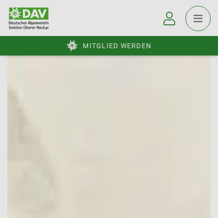
MITGLIED WERDEN