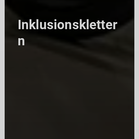
Inklusionskletter
n