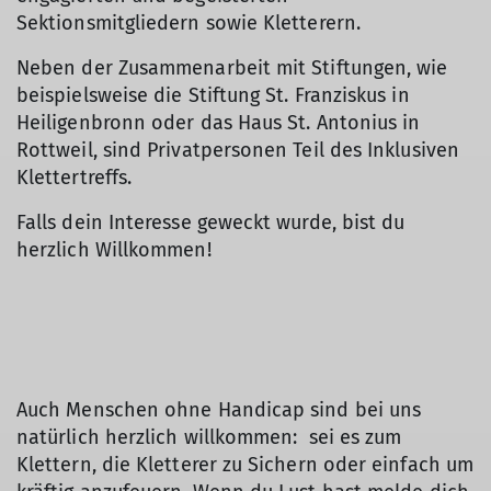
Sektionsmitgliedern sowie Kletterern.
Neben der Zusammenarbeit mit Stiftungen, wie
beispielsweise die Stiftung St. Franziskus in
Heiligenbronn oder das Haus St. Antonius in
Rottweil, sind Privatpersonen Teil des Inklusiven
Klettertreffs.
Falls dein Interesse geweckt wurde, bist du
herzlich Willkommen!
Auch Menschen ohne Handicap sind bei uns
natürlich herzlich willkommen: sei es zum
Klettern, die Kletterer zu Sichern oder einfach um