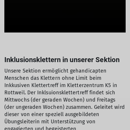
Inklusionsklettern in unserer Sektion
Unsere Sektion ermöglicht gehandicapten
Menschen das Klettern ohne Limit beim
Inkkusiven Klettertreff im Kletterzentrum K5 in
Rottweil. Der Inklsuionsklettertreff findet sich
Mittwochs (der geraden Wochen) und Freitags
(der ungeraden Wochen) zusammen. Geleitet wird
dieser von einer speziell ausgebildeten
Übungsleiterin mit Unterstützung von
engagierten und begeisterten