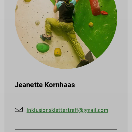
Jeanette Kornhaas
Inklusionsklettertreff@gmail.com