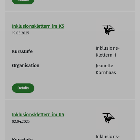
Inklusionsklettern im K5
19.03.2025
Inklusions-
Kursstufe
Klettern 1
Organisation
Jeanette
Kornhaas
Details
Inklusionsklettern im K5
02.04.2025
Inklusions-