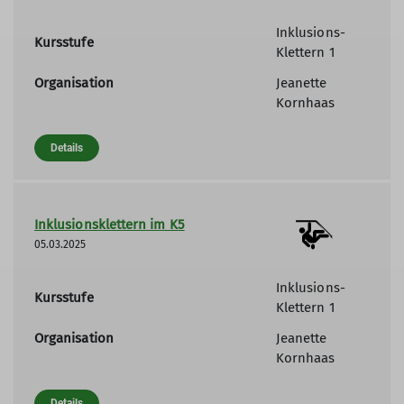
Inklusions-
Kursstufe
Klettern 1
Organisation
Jeanette
Kornhaas
Details
Inklusionsklettern im K5
05.03.2025
Inklusions-
Kursstufe
Klettern 1
Organisation
Jeanette
Kornhaas
Details