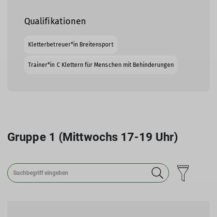
Qualifikationen
Kletterbetreuer*in Breitensport
Trainer*in C Klettern für Menschen mit Behinderungen
Gruppe 1 (Mittwochs 17-19 Uhr)