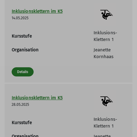
Inklusionsklettern im K5
14.05.2025
Inklusions-
Kursstufe
Klettern 1
Organisation
Jeanette
Kornhaas
Details
Inklusionsklettern im K5
28.05.2025
Inklusions-
Kursstufe
Klettern 1
Organisation
Jeanette