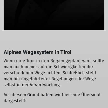
Alpines Wegesystem in Tirol
Wenn eine Tour in den Bergen geplant wird, sollte
man auch immer auf die Schwierigkeiten der
verschiedenen Wege achten. Schließlich steht
man bei ungeführtener Begehungen der Wege
selbst in der Verantwortung.
Aus diesem Grund haben wir hier eine Übersicht
dargestellt: