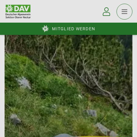
MITGLIED WERDEN