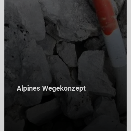
Alpines Wegekonzept