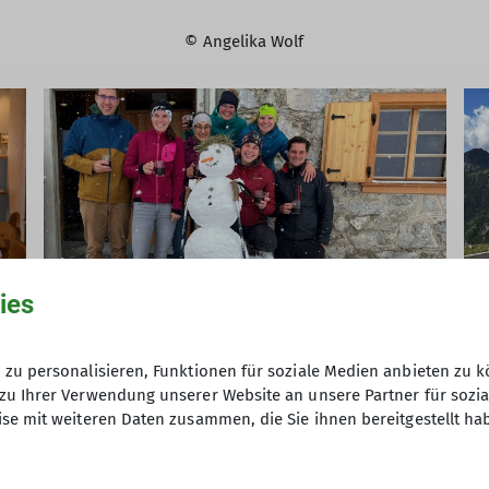
© Angelika Wolf
ies
zu personalisieren, Funktionen für soziale Medien anbieten zu k
zu Ihrer Verwendung unserer Website an unsere Partner für sozi
se mit weiteren Daten zusammen, die Sie ihnen bereitgestellt ha