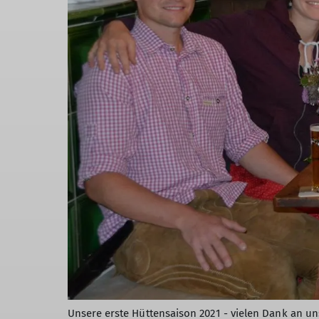
Unsere erste Hüttensaison 2021 - vielen Dank an u