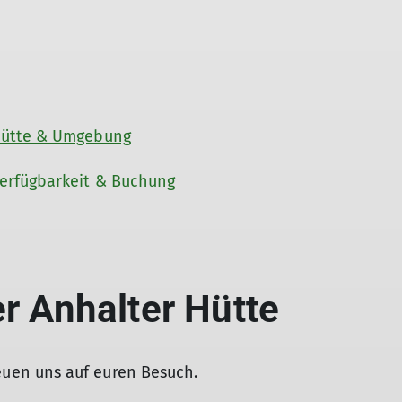
ütte & Umgebung
erfügbarkeit & Buchung
r Anhalter Hütte
reuen uns auf euren Besuch.