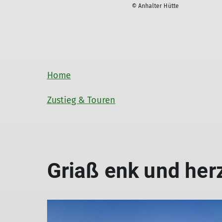
© Anhalter Hütte
Home
Zustieg & Touren
Griaß enk und her