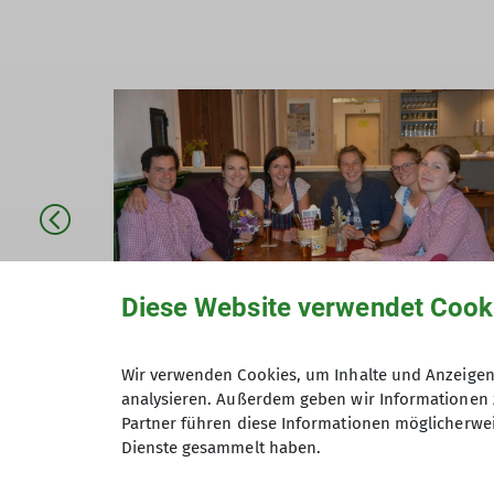
Diese Website verwendet Cook
Wir verwenden Cookies, um Inhalte und Anzeigen 
analysieren. Außerdem geben wir Informationen 
Partner führen diese Informationen möglicherwei
Dienste gesammelt haben.