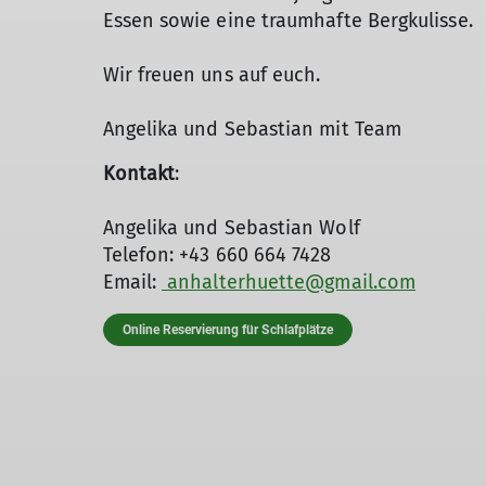
Essen sowie eine traumhafte Bergkulisse.
Wir freuen uns auf euch.
Angelika und Sebastian mit Team
Kontakt
:
Angelika und Sebastian Wolf
Telefon: +43 660 664 7428
Email:
anhalterhuette@gmail.com
Online Reservierung für Schlafplätze