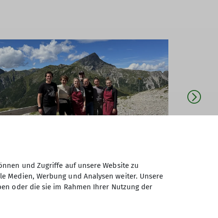
önnen und Zugriffe auf unsere Website zu
ale Medien, Werbung und Analysen weiter. Unsere
ben oder die sie im Rahmen Ihrer Nutzung der