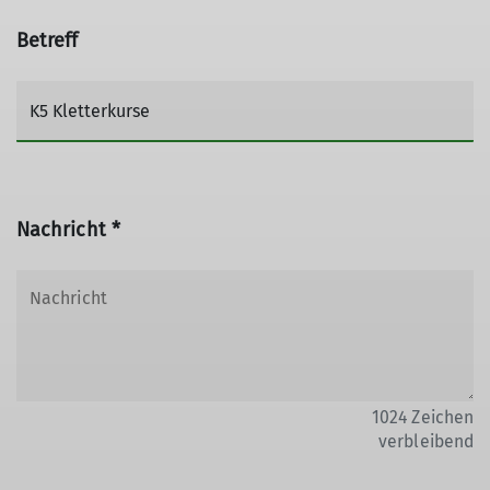
Betreff
Nachricht *
1024
Zeichen
verbleibend