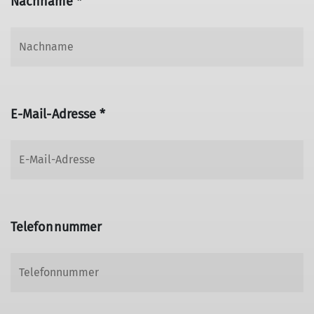
Nachname *
E-Mail-Adresse *
Telefonnummer