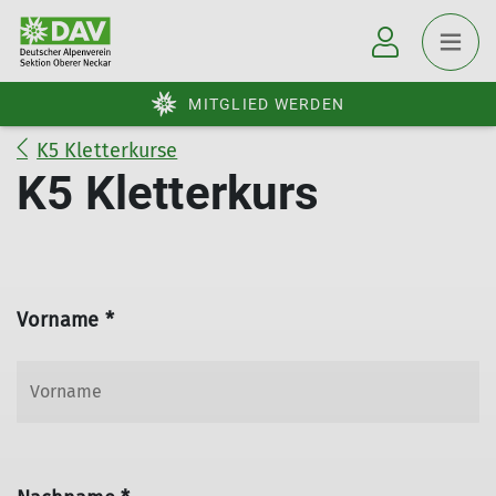
MITGLIED WERDEN
K5 Kletterkurse
K5 Kletterkurs
Vorname *