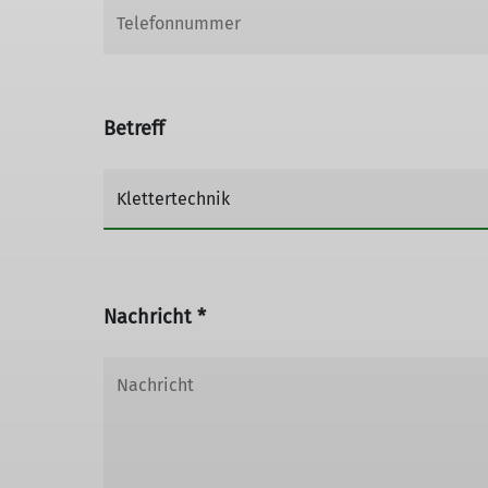
Betreff
Nachricht *