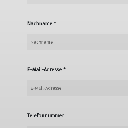
Nachname *
E-Mail-Adresse *
Telefonnummer