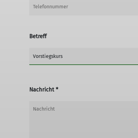
Betreff
Nachricht *