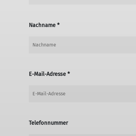
Nachname *
E-Mail-Adresse *
Telefonnummer