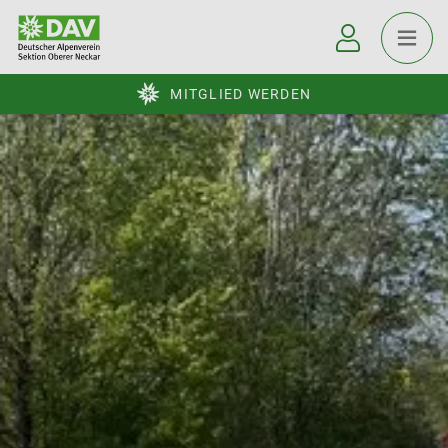
MITGLIED WERDEN