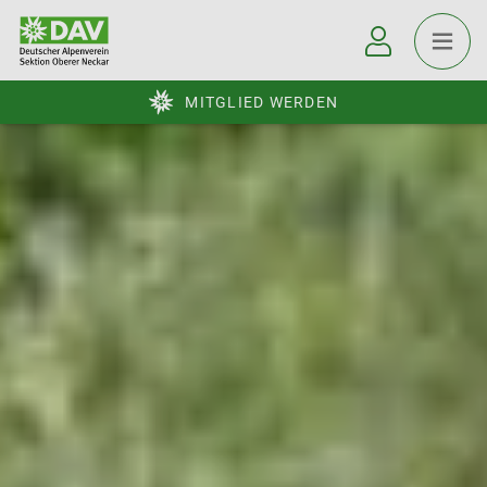
MITGLIED WERDEN