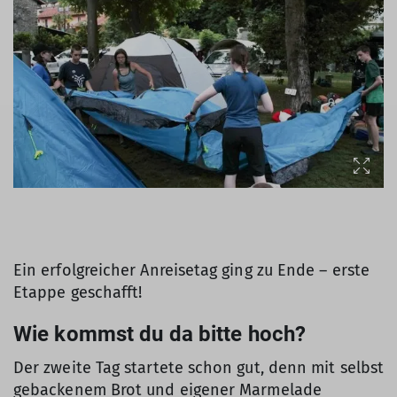
Ein erfolgreicher Anreisetag ging zu Ende – erste
Etappe geschafft!
Wie kommst du da bitte hoch?
Der zweite Tag startete schon gut, denn mit selbst
gebackenem Brot und eigener Marmelade