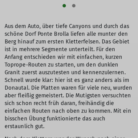
Aus dem Auto, über tiefe Canyons und durch das
schöne Dorf Ponte Brolla liefen alle munter den
Berg hinauf zum ersten Kletterfelsen. Das Gebiet
ist in mehrere Segmente unterteilt. Für den
Anfang entschieden wir mit einfachen, kurzen
Toprope-Routen zu starten, um den dunklen
Granit zuerst auszutesten und kennenzulernen.
Schnell wurde klar: hier ist es ganz anders als im
Donautal. Die Platten waren für viele neu, wurden
aber fleißig gemeistert. Die Mutigsten versuchten
sich schon recht früh daran, freihändig die
einfachen Routen nach oben zu kommen. Mit ein
bisschen Übung funktionierte das auch
erstaunlich gut.