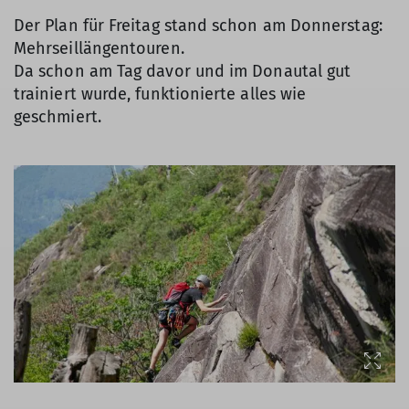
Der Plan für Freitag stand schon am Donnerstag:
Mehrseillängentouren.
Da schon am Tag davor und im Donautal gut
trainiert wurde, funktionierte alles wie
geschmiert.