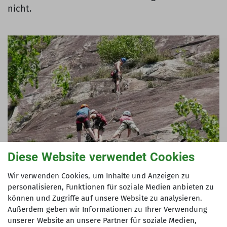
nicht.
Diese Website verwendet Cookies
Wir verwenden Cookies, um Inhalte und Anzeigen zu
personalisieren, Funktionen für soziale Medien anbieten zu
können und Zugriffe auf unsere Website zu analysieren.
Als auch dem Letzten die Kraft ausging, wurde die
Außerdem geben wir Informationen zu Ihrer Verwendung
erfolgreiche Kletter-Session wieder mit dem
unserer Website an unsere Partner für soziale Medien,