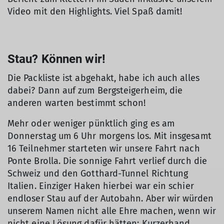
Video mit den Highlights. Viel Spaß damit!
Stau? Können wir!
Die Packliste ist abgehakt, habe ich auch alles
dabei? Dann auf zum Bergsteigerheim, die
anderen warten bestimmt schon!
Mehr oder weniger pünktlich ging es am
Donnerstag um 6 Uhr morgens los. Mit insgesamt
16 Teilnehmer starteten wir unsere Fahrt nach
Ponte Brolla. Die sonnige Fahrt verlief durch die
Schweiz und den Gotthard-Tunnel Richtung
Italien. Einziger Haken hierbei war ein schier
endloser Stau auf der Autobahn. Aber wir würden
unserem Namen nicht alle Ehre machen, wenn wir
nicht eine Lösung dafür hätten: Kurzerhand