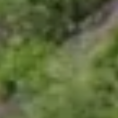
© Chris Hauser