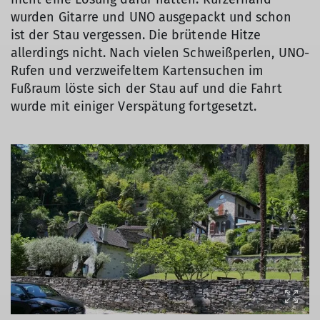
wurden Gitarre und UNO ausgepackt und schon
ist der Stau vergessen. Die brütende Hitze
allerdings nicht. Nach vielen Schweißperlen, UNO-
Rufen und verzweifeltem Kartensuchen im
Fußraum löste sich der Stau auf und die Fahrt
wurde mit einiger Verspätung fortgesetzt.