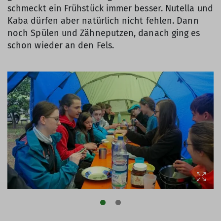
schmeckt ein Frühstück immer besser. Nutella und
Kaba dürfen aber natürlich nicht fehlen. Dann
noch Spülen und Zähneputzen, danach ging es
schon wieder an den Fels.