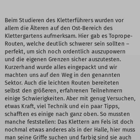
Beim Studieren des Kletterführers wurden vor
allem die Älteren auf den Ost-Bereich des
Klettergartens aufmerksam. Hier gab es Toprope-
Routen, welche deutlich schwerer sein sollten –
perfekt, um sich noch ordentlich auszupowern
und die eigenen Grenzen sicher auszutesten.
Kurzerhand wurde alles eingepackt und wir
machten uns auf den Weg in den genannten
Sektor. Auch die leichten Routen bereiteten
selbst den größeren, erfahrenen Teilnehmern
einige Schwierigkeiten. Aber mit genug Versuchen,
etwas Kraft, viel Technik und ein paar Tipps,
schafften es einige nach ganz oben. So mussten
manche feststellen: Das Klettern am Fels ist doch
nochmal etwas anderes als in der Halle, hier muss
man seine Griffe suchen und farbig sind sie auch