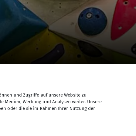
önnen und Zugriffe auf unsere Website zu
ale Medien, Werbung und Analysen weiter. Unsere
ben oder die sie im Rahmen Ihrer Nutzung der