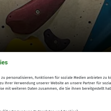
ies
zu personalisieren, Funktionen für soziale Medien anbieten zu k
zu Ihrer Verwendung unserer Website an unsere Partner für sozi
se mit weiteren Daten zusammen, die Sie ihnen bereitgestellt ha