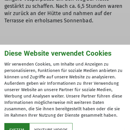
gestärkt zu schaffen. Nach ca. 6,5 Stunden waren
wir zurück an der Hütte und nahmen auf der
Terrasse ein erholsames Sonnenbad.
Diese Website verwendet Cookies
Wir verwenden Cookies, um Inhalte und Anzeigen zu
personalisieren, Funktionen für soziale Medien anbieten zu
können und Zugriffe auf unsere Website zu analysieren.
Außerdem geben wir Informationen zu Ihrer Verwendung
unserer Website an unsere Partner für soziale Medien,
Werbung und Analysen weiter. Unsere Partner führen diese
Informationen möglicherweise mit weiteren Daten
zusammen, die Sie ihnen bereitgestellt haben oder die sie
im Rahmen Ihrer Nutzung der Dienste gesammelt haben.