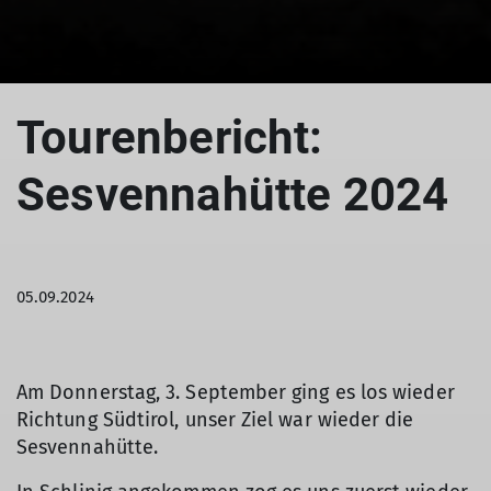
Tourenbericht:
Sesvennahütte 2024
05.09.2024
Am Donnerstag, 3. September ging es los wieder
Richtung Südtirol, unser Ziel war wieder die
Sesvennahütte.