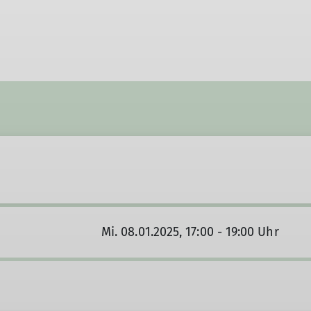
Mi. 08.01.2025, 17:00 - 19:00 Uhr