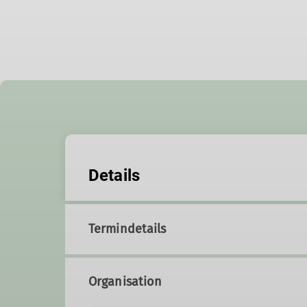
Details
Termindetails
Organisation