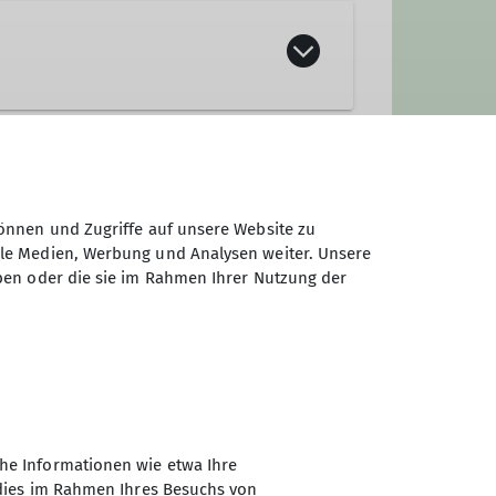
önnen und Zugriffe auf unsere Website zu
ale Medien, Werbung und Analysen weiter. Unsere
ben oder die sie im Rahmen Ihrer Nutzung der
he Informationen wie etwa Ihre
 dies im Rahmen Ihres Besuchs von