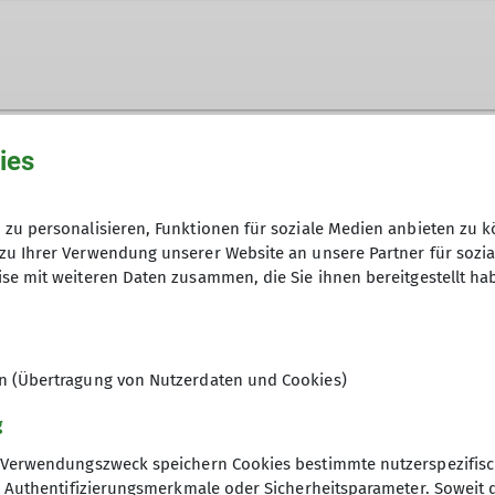
ies
zu personalisieren, Funktionen für soziale Medien anbieten zu k
zu Ihrer Verwendung unserer Website an unsere Partner für sozi
se mit weiteren Daten zusammen, die Sie ihnen bereitgestellt ha
en (Übertragung von Nutzerdaten und Cookies)
g
Verwendungszweck speichern Cookies bestimmte nutzerspezifisc
, Authentifizierungsmerkmale oder Sicherheitsparameter. Soweit