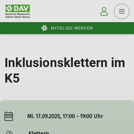
MITGLIED WERDEN
Inklusionsklettern im
K5
Mi. 17.09.2025, 17:00 - 19:00 Uhr
Klettern