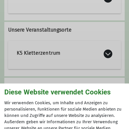
Unsere Veranstaltungsorte
K5 Kletterzentrum
Stadionstraße 60
78628 Rottweil
Gruppe
Diese Website verwendet Cookies
Wir verwenden Cookies, um Inhalte und Anzeigen zu
Inklusionsklettern
personalisieren, Funktionen für soziale Medien anbieten zu
können und Zugriffe auf unsere Website zu analysieren.
Außerdem geben wir Informationen zu Ihrer Verwendung
unserer Website an unsere Partner für soziale Medien,