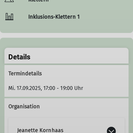
Inklusions-Klettern 1
Details
Termindetails
Mi. 17.09.2025, 17:00 - 19:00 Uhr
Organisation
Jeanette Kornhaas