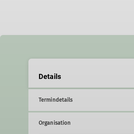
Details
Termindetails
Organisation