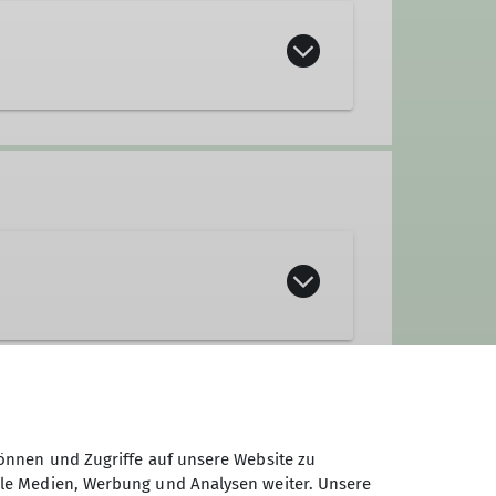
önnen und Zugriffe auf unsere Website zu
ale Medien, Werbung und Analysen weiter. Unsere