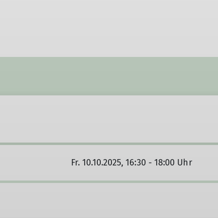
Fr. 10.10.2025, 16:30 - 18:00 Uhr