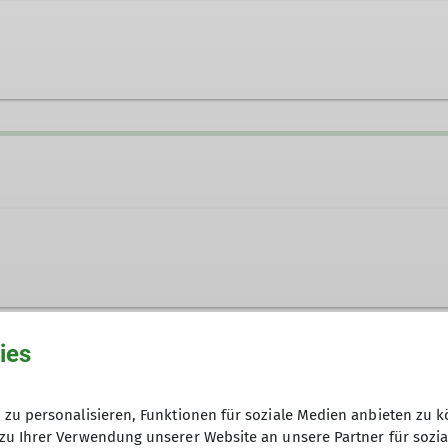
ies
zu personalisieren, Funktionen für soziale Medien anbieten zu k
zu Ihrer Verwendung unserer Website an unsere Partner für sozi