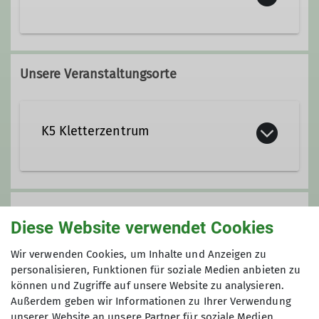
Unsere Veranstaltungsorte
K5 Kletterzentrum
Stadionstraße 60
78628 Rottweil
Gruppe
Diese Website verwendet Cookies
Wir verwenden Cookies, um Inhalte und Anzeigen zu
Inklusionsklettern
personalisieren, Funktionen für soziale Medien anbieten zu
können und Zugriffe auf unsere Website zu analysieren.
Außerdem geben wir Informationen zu Ihrer Verwendung
unserer Website an unsere Partner für soziale Medien,