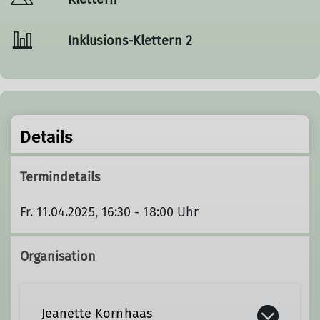
Inklusions-Klettern 2
Details
Termindetails
Fr. 11.04.2025, 16:30 - 18:00 Uhr
Organisation
Jeanette Kornhaas