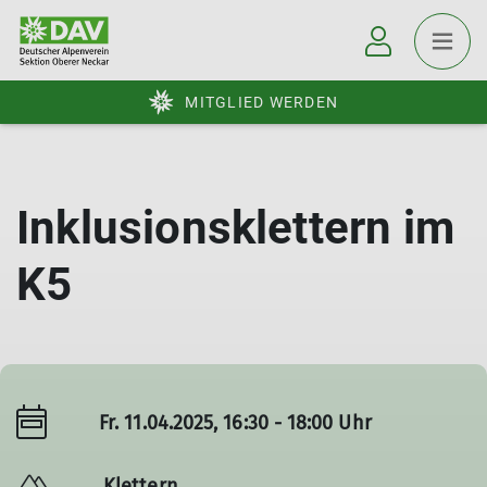
MITGLIED WERDEN
Inklusionsklettern im
K5
Fr. 11.04.2025, 16:30 - 18:00 Uhr
Klettern