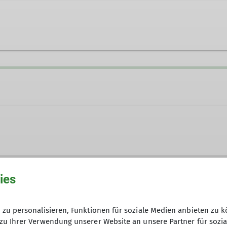
ies
zu personalisieren, Funktionen für soziale Medien anbieten zu k
zu Ihrer Verwendung unserer Website an unsere Partner für sozi