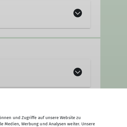
önnen und Zugriffe auf unsere Website zu
ale Medien, Werbung und Analysen weiter. Unsere