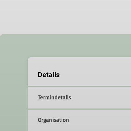
Details
Termindetails
Organisation