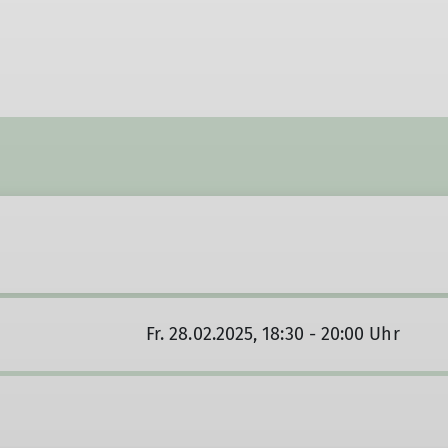
Fr. 28.02.2025, 18:30 - 20:00 Uhr