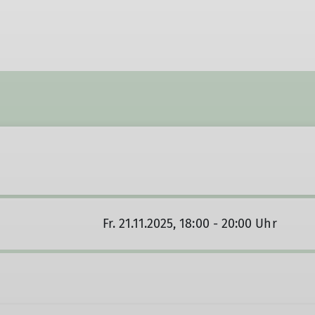
Fr. 21.11.2025, 18:00 - 20:00 Uhr