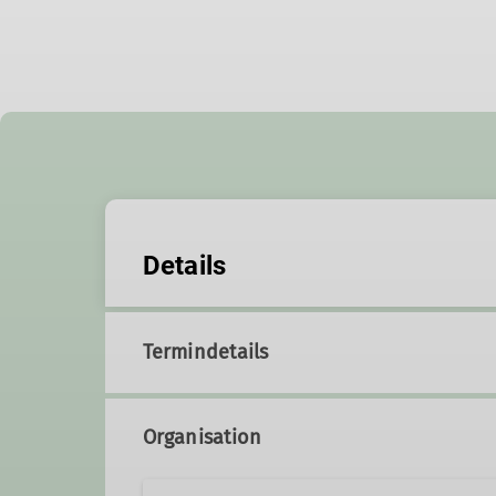
Details
Termindetails
Organisation