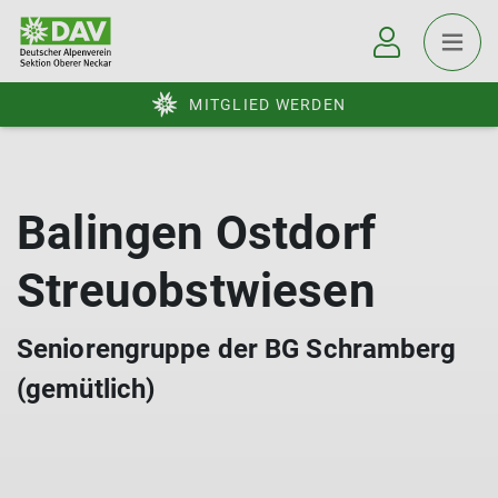
MITGLIED WERDEN
Balingen Ostdorf
Streuobstwiesen
Seniorengruppe der BG Schramberg
(gemütlich)