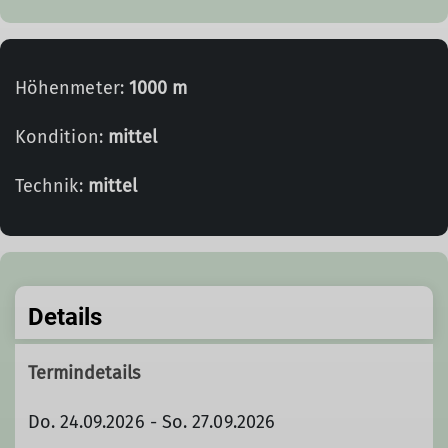
Höhenmeter:
1000 m
Kondition:
mittel
Technik:
mittel
Details
Termindetails
Do. 24.09.2026 - So. 27.09.2026