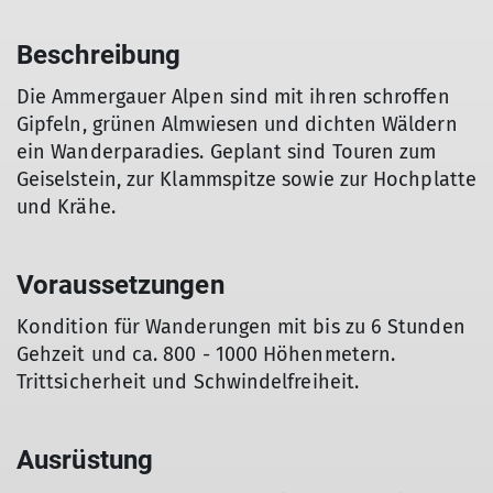
Beschreibung
Die Ammergauer Alpen sind mit ihren schroffen
Gipfeln, grünen Almwiesen und dichten Wäldern
ein Wanderparadies. Geplant sind Touren zum
Geiselstein, zur Klammspitze sowie zur Hochplatte
und Krähe.
Voraussetzungen
Kondition für Wanderungen mit bis zu 6 Stunden
Gehzeit und ca. 800 - 1000 Höhenmetern.
Trittsicherheit und Schwindelfreiheit.
Ausrüstung