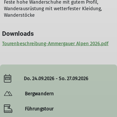
Feste hohe Wanderschuhe mit gutem Profil,
Wanderausrüstung mit wetterfester Kleidung,
Wanderstöcke
Downloads
Tourenbeschreibung-Ammergauer Alpen 2026.pdf
Do. 24.09.2026 - So. 27.09.2026
Bergwandern
Führungstour