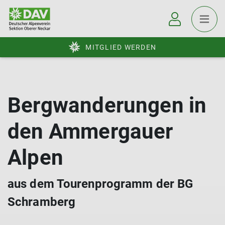
MITGLIED WERDEN
Bergwanderungen in
den Ammergauer
Alpen
aus dem Tourenprogramm der BG
Schramberg