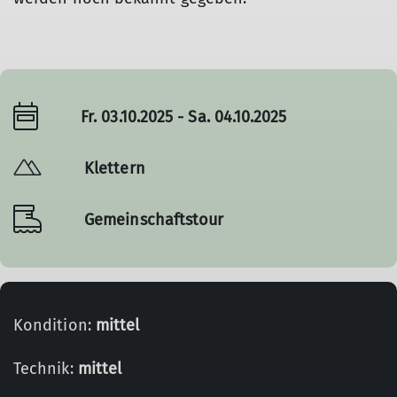
Fr. 03.10.2025 - Sa. 04.10.2025
Klettern
Gemeinschaftstour
Kondition:
mittel
Technik:
mittel