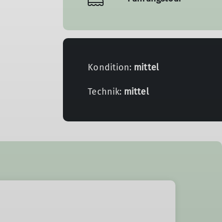
Kondition:
mittel
Technik:
mittel