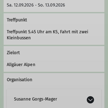
Sa. 12.09.2026 - So. 13.09.2026
Treffpunkt
Treffpunkt 5.45 Uhr am K5, Fahrt mit zwei
Kleinbussen
Zielort
Allgäuer Alpen
Organisation
Susanne Gorgs-Mager