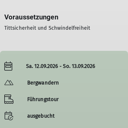
Voraussetzungen
Tittsicherheit und Schwindelfreiheit
Sa. 12.09.2026 - So. 13.09.2026
Bergwandern
Führungstour
ausgebucht