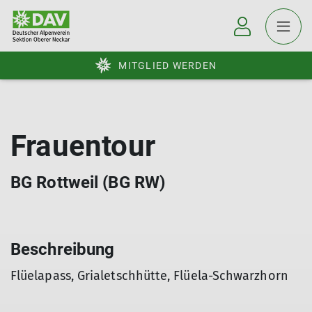
MITGLIED WERDEN
Frauentour
BG Rottweil (BG RW)
Beschreibung
Flüelapass, Grialetschhütte, Flüela-Schwarzhorn