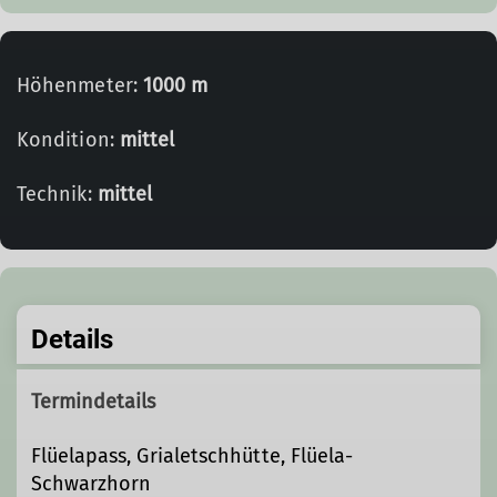
Höhenmeter:
1000 m
Kondition:
mittel
Technik:
mittel
Details
Termindetails
Flüelapass, Grialetschhütte, Flüela-
Schwarzhorn