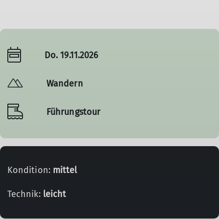
Do. 19.11.2026
Wandern
Führungstour
Kondition:
mittel
Technik:
leicht