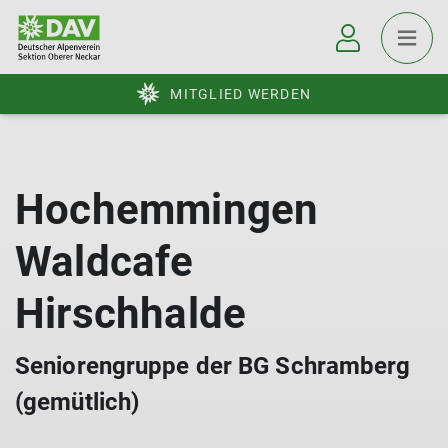
MITGLIED WERDEN
Hochemmingen
Waldcafe
Hirschhalde
Seniorengruppe der BG Schramberg
(gemütlich)