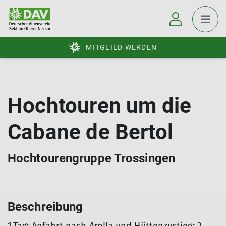
MITGLIED WERDEN
Hochtouren um die
Cabane de Bertol
Hochtourengruppe Trossingen
Beschreibung