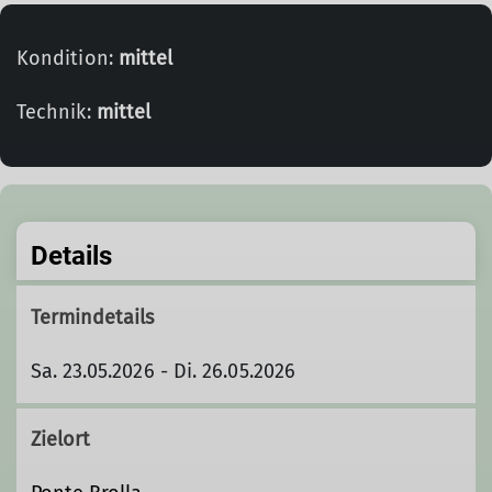
Kondition:
mittel
Technik:
mittel
Details
Termindetails
Sa. 23.05.2026 - Di. 26.05.2026
Zielort