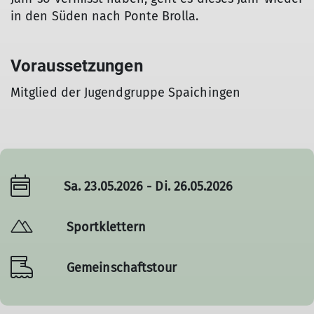
in den Süden nach Ponte Brolla.
Voraussetzungen
Mitglied der Jugendgruppe Spaichingen
Sa. 23.05.2026 - Di. 26.05.2026
Sportklettern
Gemeinschaftstour