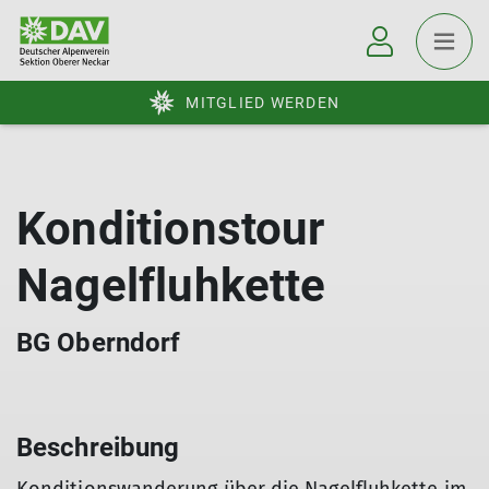
MITGLIED WERDEN
Konditionstour
Nagelfluhkette
BG Oberndorf
Beschreibung