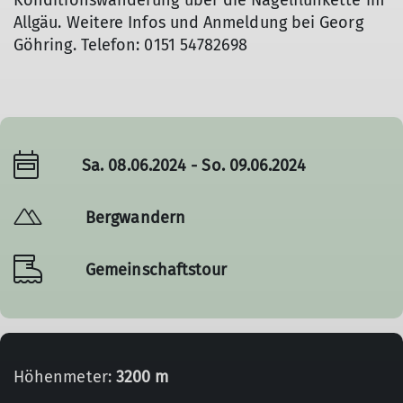
Konditionswanderung über die Nagelfluhkette im
Allgäu. Weitere Infos und Anmeldung bei Georg
Göhring. Telefon: 0151 54782698
Sa. 08.06.2024 - So. 09.06.2024
Bergwandern
Gemeinschaftstour
Höhenmeter:
3200 m