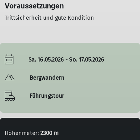
Voraussetzungen
Trittsicherheit und gute Kondition
Sa. 16.05.2026 - So. 17.05.2026
Bergwandern
Führungstour
Höhenmeter:
2300 m