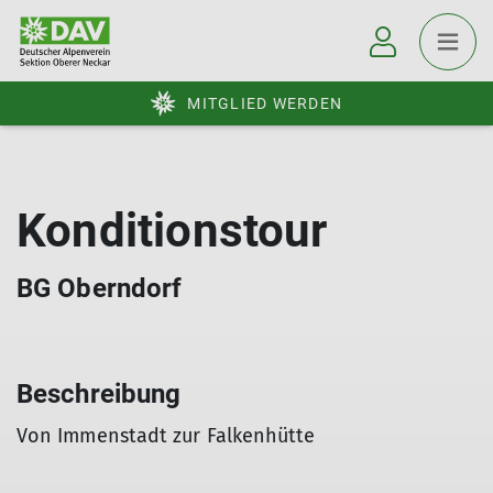
MITGLIED WERDEN
Konditionstour
BG Oberndorf
Beschreibung
Von Immenstadt zur Falkenhütte