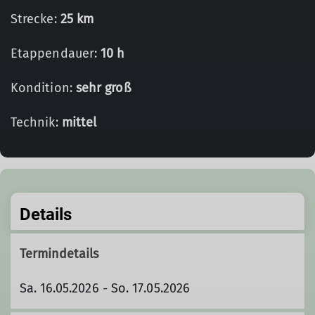
Strecke:
25 km
Etappendauer:
10 h
Kondition:
sehr groß
Technik:
mittel
Details
Termindetails
Sa. 16.05.2026 - So. 17.05.2026