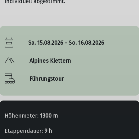
individuell abgestimmt.
Sa. 15.08.2026 - So. 16.08.2026
Alpines Klettern
Führungstour
Höhenmeter:
1300 m
Etappendauer:
9 h