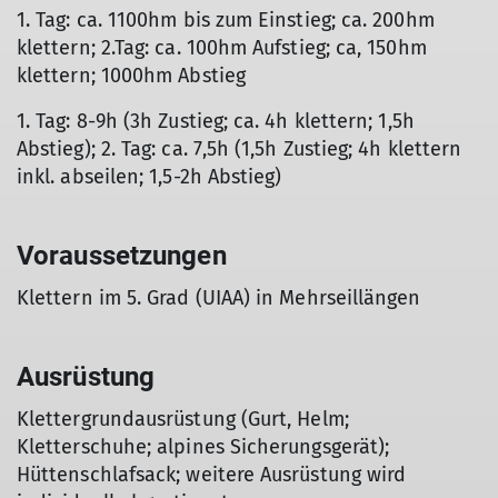
1. Tag: ca. 1100hm bis zum Einstieg; ca. 200hm
klettern; 2.Tag: ca. 100hm Aufstieg; ca, 150hm
klettern; 1000hm Abstieg
1. Tag: 8-9h (3h Zustieg; ca. 4h klettern; 1,5h
Abstieg); 2. Tag: ca. 7,5h (1,5h Zustieg; 4h klettern
inkl. abseilen; 1,5-2h Abstieg)
Voraussetzungen
Klettern im 5. Grad (UIAA) in Mehrseillängen
Ausrüstung
Klettergrundausrüstung (Gurt, Helm;
Kletterschuhe; alpines Sicherungsgerät);
Hüttenschlafsack; weitere Ausrüstung wird