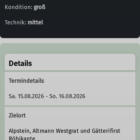
Kondition:
groß
Technik:
mittel
Details
Termindetails
Sa. 15.08.2026 - So. 16.08.2026
Zielort
Alpstein, Altmann Westgrat und Gätterifirst
Röbikante