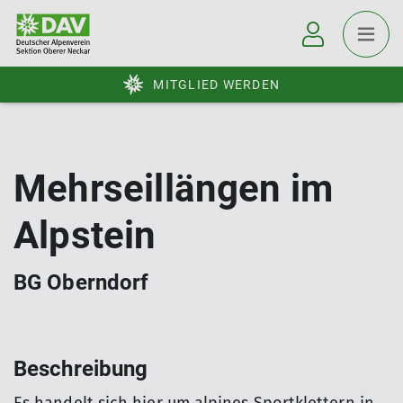
MITGLIED WERDEN
Mehrseillängen im
Alpstein
BG Oberndorf
Beschreibung