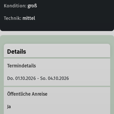
Kondition:
groß
Technik:
mittel
Details
Termindetails
Do. 01.10.2026 - So. 04.10.2026
Öffentliche Anreise
Ja