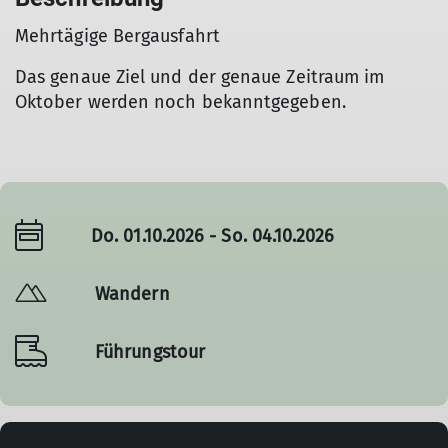
Mehrtägige Bergausfahrt
Das genaue Ziel und der genaue Zeitraum im
Oktober werden noch bekanntgegeben.
Do. 01.10.2026 - So. 04.10.2026
Wandern
Führungstour