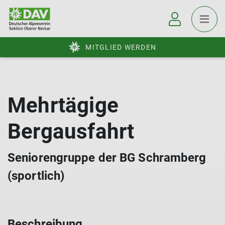
MITGLIED WERDEN
Mehrtägige
Bergausfahrt
Seniorengruppe der BG Schramberg
(sportlich)
Beschreibung