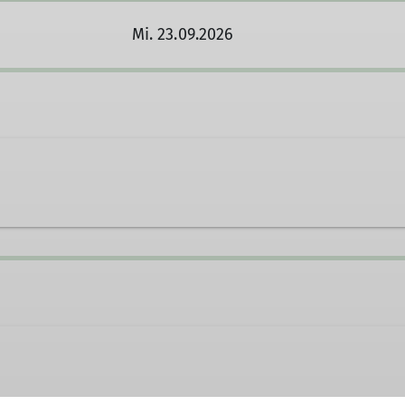
Mi. 23.09.2026