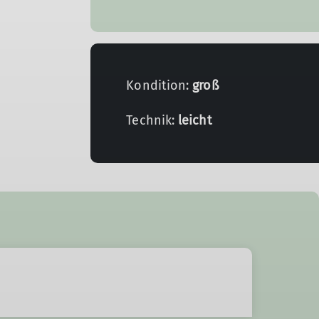
Kondition:
groß
Technik:
leicht