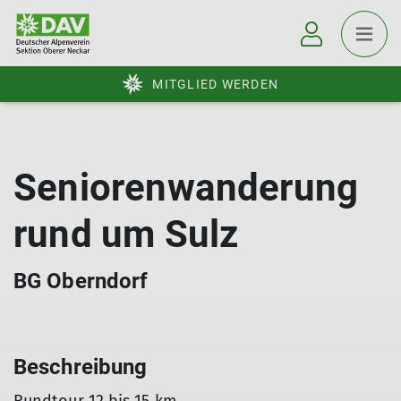
MITGLIED WERDEN
Seniorenwanderung
rund um Sulz
BG Oberndorf
Beschreibung