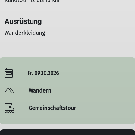
Rundtour 12 bis 15 km
Ausrüstung
Wanderkleidung
Fr. 09.10.2026
Wandern
Gemeinschaftstour