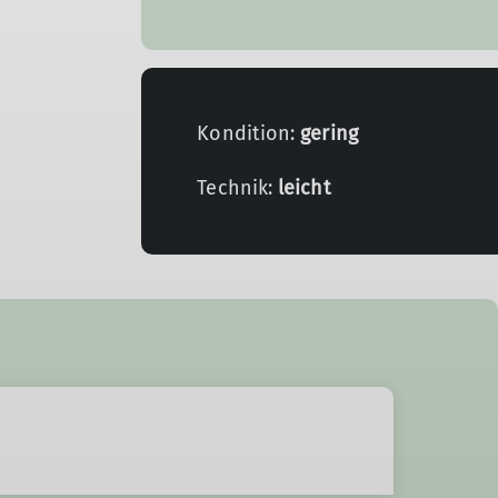
Kondition:
gering
Technik:
leicht