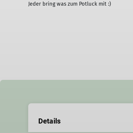
Jeder bring was zum Potluck mit :)
Details