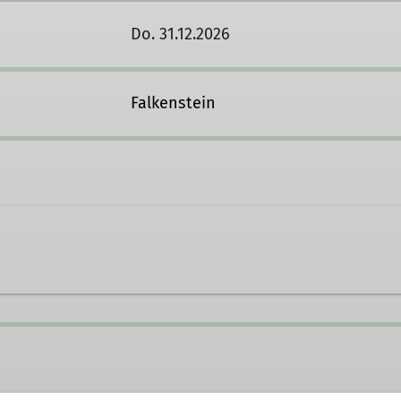
Do. 31.12.2026
Falkenstein