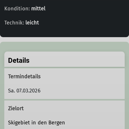
Kondition:
mittel
Technik:
leicht
Details
Termindetails
Sa. 07.03.2026
Zielort
Skigebiet in den Bergen