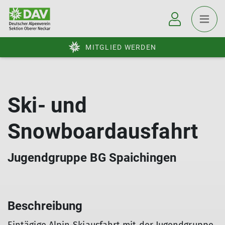
MITGLIED WERDEN
Ski- und
Snowboardausfahrt
Jugendgruppe BG Spaichingen
Beschreibung