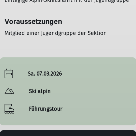
Eintägige Alpin-Skiausfahrt mit der Jugendgruppe
Voraussetzungen
Mitglied einer Jugendgruppe der Sektion
Sa. 07.03.2026
Ski alpin
Führungstour