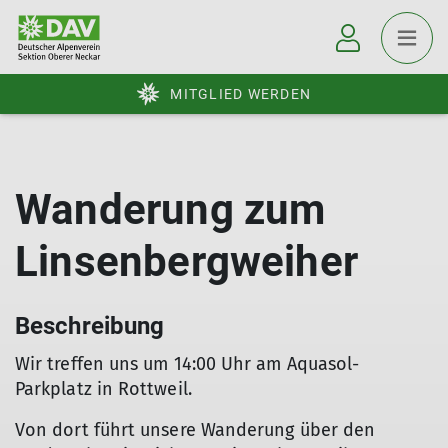
MITGLIED WERDEN
Wanderung zum
Linsenbergweiher
Beschreibung
Wir treffen uns um 14:00 Uhr am Aquasol-
Parkplatz in Rottweil.
Von dort führt unsere Wanderung über den