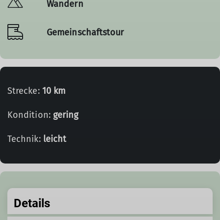
Wandern
Gemeinschaftstour
Strecke:
10 km
Kondition:
gering
Technik:
leicht
Details