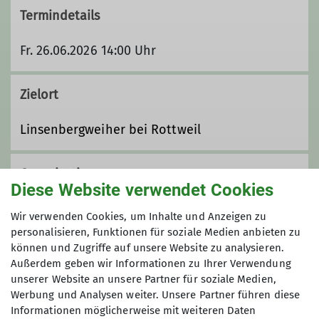
Termindetails
Fr. 26.06.2026 14:00 Uhr
Zielort
Linsenbergweiher bei Rottweil
Organisation
Diese Website verwendet Cookies
Wir verwenden Cookies, um Inhalte und Anzeigen zu
Michael Cieminski
personalisieren, Funktionen für soziale Medien anbieten zu
können und Zugriffe auf unsere Website zu analysieren.
Außerdem geben wir Informationen zu Ihrer Verwendung
unserer Website an unsere Partner für soziale Medien,
0741 23614
Werbung und Analysen weiter. Unsere Partner führen diese
Informationen möglicherweise mit weiteren Daten