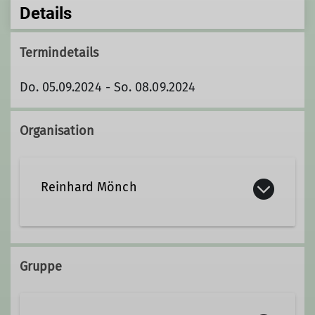
Details
Termindetails
Do. 05.09.2024 - So. 08.09.2024
Organisation
Reinhard Mönch
r.moench@gmx.net
Gruppe
Qualifikationen