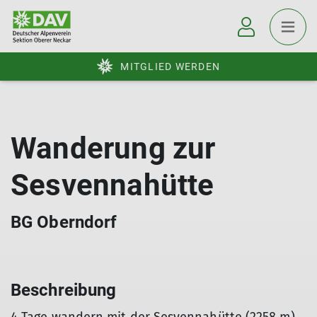
MITGLIED WERDEN
Wanderung zur
Sesvennahütte
BG Oberndorf
Beschreibung