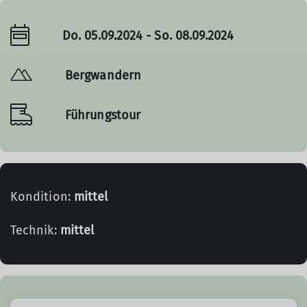
Do. 05.09.2024 - So. 08.09.2024
Bergwandern
Führungstour
Kondition:
mittel
Technik:
mittel