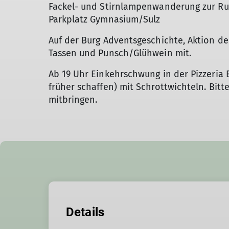
Fackel- und Stirnlampenwanderung zur Ruin
Parkplatz Gymnasium/Sulz
Auf der Burg Adventsgeschichte, Aktion de
Tassen und Punsch/Glühwein mit.
Ab 19 Uhr Einkehrschwung in der Pizzeria B
früher schaffen) mit Schrottwichteln. Bitt
mitbringen.
Details