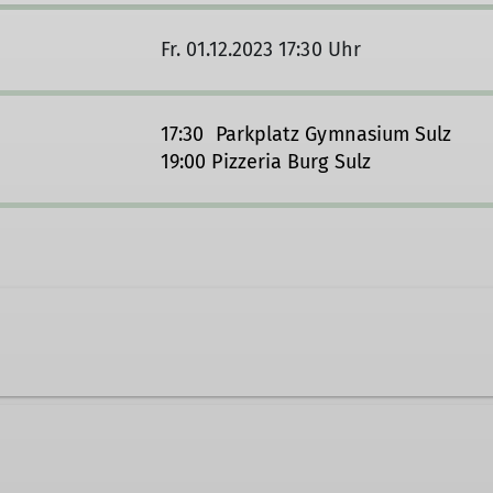
Fr. 01.12.2023 17:30 Uhr
17:30 Parkplatz Gymnasium Sulz
19:00 Pizzeria Burg Sulz
 der Sektion Oberer Neckar