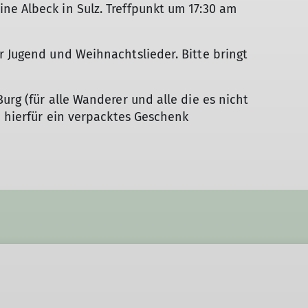
e Albeck in Sulz. Treffpunkt um 17:30 am
r Jugend und Weihnachtslieder. Bitte bringt
urg (für alle Wanderer und alle die es nicht
e hierfür ein verpacktes Geschenk