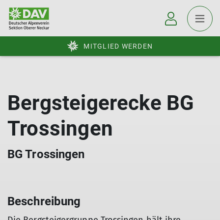
MITGLIED WERDEN
Bergsteigerecke BG
Trossingen
BG Trossingen
Beschreibung