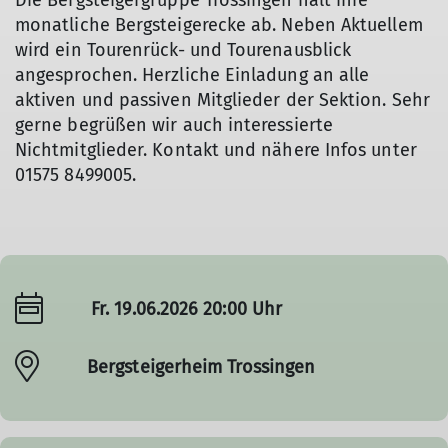
Die Bergsteigergruppe Trossingen hält ihre
monatliche Bergsteigerecke ab. Neben Aktuellem
wird ein Tourenrück- und Tourenausblick
angesprochen. Herzliche Einladung an alle
aktiven und passiven Mitglieder der Sektion. Sehr
gerne begrüßen wir auch interessierte
Nichtmitglieder. Kontakt und nähere Infos unter
01575 8499005.
Fr. 19.06.2026 20:00 Uhr
Bergsteigerheim Trossingen