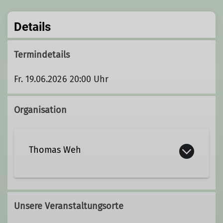
Details
Termindetails
Fr. 19.06.2026 20:00 Uhr
Organisation
Thomas Weh
01575 8499005
Unsere Veranstaltungsorte