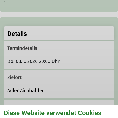
Details
Termindetails
Do. 08.10.2026 20:00 Uhr
Zielort
Adler Aichhalden
Gruppe
Diese Website verwendet Cookies