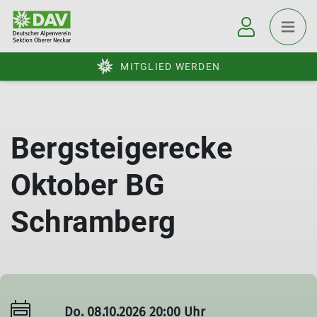
MITGLIED WERDEN
Bergsteigerecke
Oktober BG
Schramberg
Do. 08.10.2026 20:00 Uhr