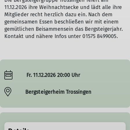
Die Bergsteigergruppe Trossingen feiert am
11.12.2026 ihre Weihnachtsecke und lädt alle ihre
Mitglieder recht herzlich dazu ein. Nach dem
gemeinsamen Essen beschließen wir mit einem
gemütlichen Beisammensein das Bergsteigerjahr.
Kontakt und nähere Infos unter 01575 8499005.
Fr. 11.12.2026 20:00 Uhr
Bergsteigerheim Trossingen