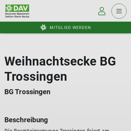
MITGLIED WERDEN
Weihnachtsecke BG
Trossingen
BG Trossingen
Beschreibung