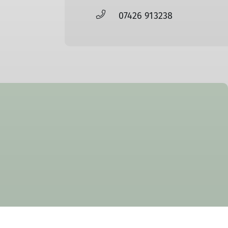
07426 913238