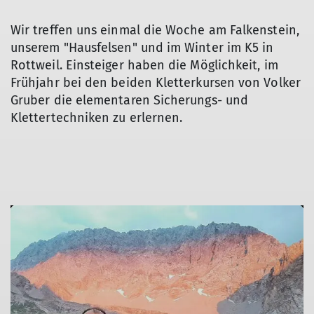
Wir treffen uns einmal die Woche am Falkenstein,
unserem "Hausfelsen" und im Winter im K5 in
Rottweil. Einsteiger haben die Möglichkeit, im
Frühjahr bei den beiden Kletterkursen von Volker
Gruber die elementaren Sicherungs- und
Klettertechniken zu erlernen.