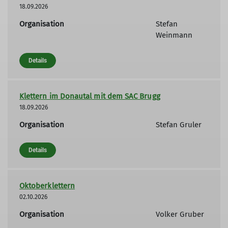
18.09.2026
Organisation
Stefan
Weinmann
Details
Klettern im Donautal mit dem SAC Brugg
18.09.2026
Organisation
Stefan Gruler
Details
Oktoberklettern
02.10.2026
Organisation
Volker Gruber