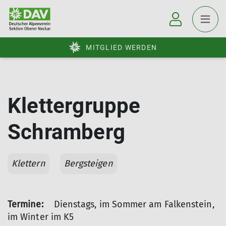
MITGLIED WERDEN
Klettergruppe
Schramberg
Klettern
Bergsteigen
Termine:
Dienstags, im Sommer am Falkenstein,
im Winter im K5