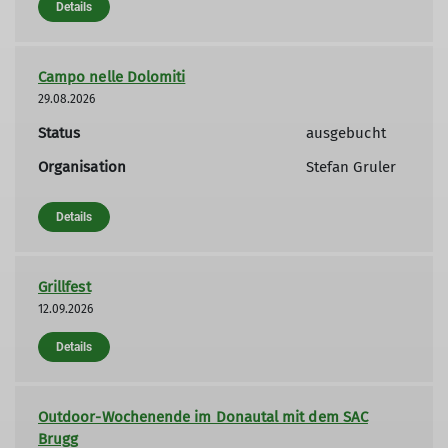
Details
Campo nelle Dolomiti
29.08.2026
Status
ausgebucht
Organisation
Stefan Gruler
Details
Grillfest
12.09.2026
Details
Outdoor-Wochenende im Donautal mit dem SAC
Brugg