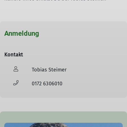
Anmeldung
Kontakt
Tobias Steimer
0172 6306010