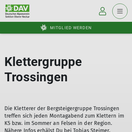
MITGLIED WERDEN
Klettergruppe
Trossingen
Die Kletterer der Bergsteigergruppe Trossingen
treffen sich jeden Montagabend zum Klettern im
K5 bzw. im Sommer an Felsen in der Region.
Nähere Infos erhälst Du bei Tobias Steimer.