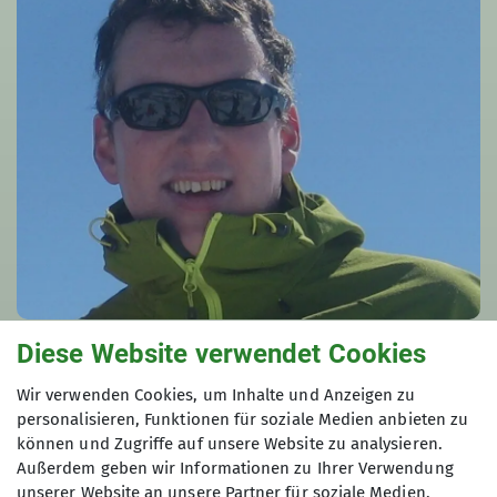
Diese Website verwendet Cookies
Tobias Steimer
Wir verwenden Cookies, um Inhalte und Anzeigen zu
Alpine Ausrüstung
personalisieren, Funktionen für soziale Medien anbieten zu
0172 6306010
können und Zugriffe auf unsere Website zu analysieren.
Außerdem geben wir Informationen zu Ihrer Verwendung
unserer Website an unsere Partner für soziale Medien,