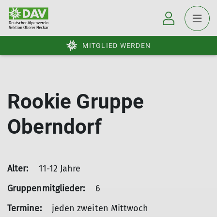
MITGLIED WERDEN
Rookie Gruppe
Oberndorf
Alter:
11-12 Jahre
Gruppenmitglieder:
6
Termine:
jeden zweiten Mittwoch