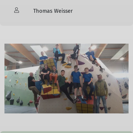
Thomas Weisser