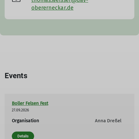
obererneckar.de
Events
Boller Felsen Fest
27.09.2026
Organisation
Anna Dreßel
Details