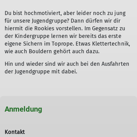
Du bist hochmotiviert, aber leider noch zu jung
für unsere Jugendgruppe? Dann dürfen wir dir
hiermit die Rookies vorstellen. Im Gegensatz zu
der Kindergruppe lernen wir bereits das erste
eigene Sichern im Toprope. Etwas Klettertechnik,
wie auch Bouldern gehört auch dazu.
Hin und wieder sind wir auch bei den Ausfahrten
der Jugendgruppe mit dabei.
Anmeldung
Kontakt