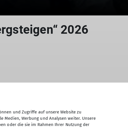
ergsteigen“ 2026
önnen und Zugriffe auf unsere Website zu
ale Medien, Werbung und Analysen weiter. Unsere
ben oder die sie im Rahmen Ihrer Nutzung der