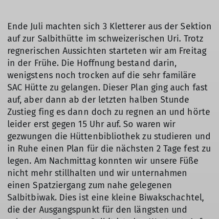
Ende Juli machten sich 3 Kletterer aus der Sektion
auf zur Salbithütte im schweizerischen Uri. Trotz
regnerischen Aussichten starteten wir am Freitag
in der Frühe. Die Hoffnung bestand darin,
wenigstens noch trocken auf die sehr familäre
SAC Hütte zu gelangen. Dieser Plan ging auch fast
auf, aber dann ab der letzten halben Stunde
Zustieg fing es dann doch zu regnen an und hörte
leider erst gegen 15 Uhr auf. So waren wir
gezwungen die Hüttenbibliothek zu studieren und
in Ruhe einen Plan für die nächsten 2 Tage fest zu
legen. Am Nachmittag konnten wir unsere Füße
nicht mehr stillhalten und wir unternahmen
einen Spatziergang zum nahe gelegenen
Salbitbiwak. Dies ist eine kleine Biwakschachtel,
die der Ausgangspunkt für den längsten und