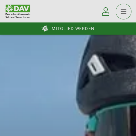
MITGLIED WERDEN