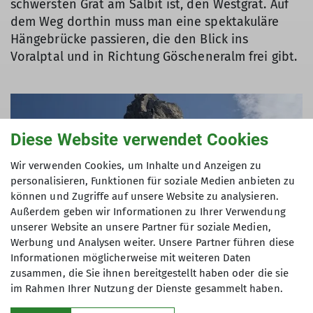
schwersten Grat am Salbit ist, den Westgrat. Auf
dem Weg dorthin muss man eine spektakuläre
Hängebrücke passieren, die den Blick ins
Voralptal und in Richtung Göscheneralm frei gibt.
Diese Website verwendet Cookies
Wir verwenden Cookies, um Inhalte und Anzeigen zu
personalisieren, Funktionen für soziale Medien anbieten zu
können und Zugriffe auf unsere Website zu analysieren.
Außerdem geben wir Informationen zu Ihrer Verwendung
unserer Website an unsere Partner für soziale Medien,
Werbung und Analysen weiter. Unsere Partner führen diese
Informationen möglicherweise mit weiteren Daten
zusammen, die Sie ihnen bereitgestellt haben oder die sie
im Rahmen Ihrer Nutzung der Dienste gesammelt haben.